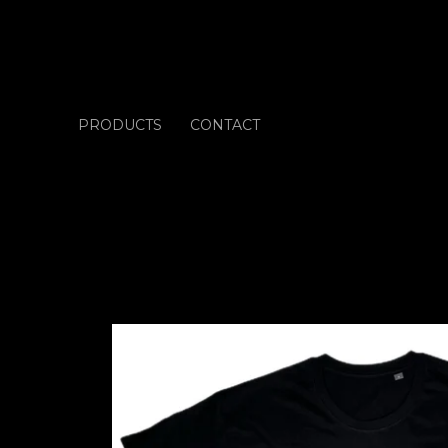
PRODUCTS
CONTACT