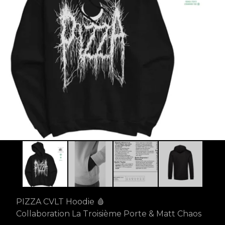
PIZZA CVLT Hoodie 🩸
Collaboration La Troisième Porte & Matt Chaos