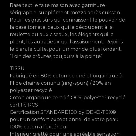
Base textile faite maison avec garniture
sérigraphie, supplément mozza après cuisson.
Pour les gras sûrs qui connaissent le pouvoir de
la base tomate, ceux qui la découpent à la
roulette ou aux ciseaux, les élégants qui la
plient, les audacieux qui l’assaisonnent. Rejoins
le clan, le culte, pour un monde plus fondant.
“Loin des crôutes, toujours à la pointe”
TISSU
Fabriqué en 80% coton peigné et organique à
fil de chaîne continu (ring-spun) / 20% en
polyester recyclé
Coton organique certifié OCS, polyester recyclé
certifié RCS
Certification STANDARD100 by OEKO-TEX®
pour un confort exceptionnel de votre peau
100% coton à l’extérieur
Intérieur gratté pour une agréable sensation