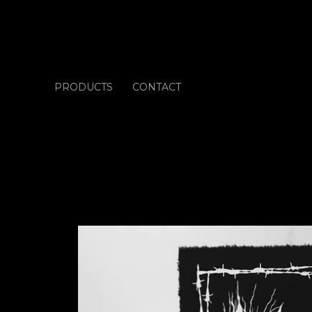
PRODUCTS
CONTACT